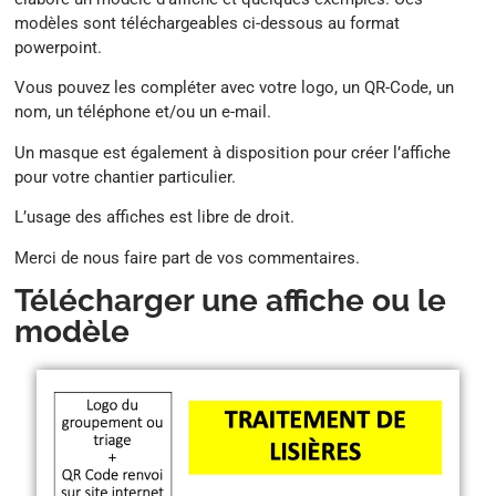
modèles sont téléchargeables ci-dessous au format
powerpoint.
Vous pouvez les compléter avec votre logo, un QR-Code, un
nom, un téléphone et/ou un e-mail.
Un masque est également à disposition pour créer l’affiche
pour votre chantier particulier.
L’usage des affiches est libre de droit.
Merci de nous faire part de vos commentaires.
Télécharger une affiche ou le
modèle