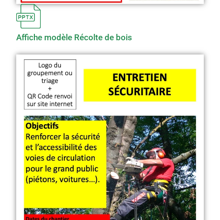
Affiche modèle Récolte de bois