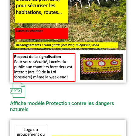
Affiche modèle Protection contre les dangers
naturels