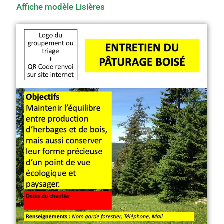
Affiche modèle Lisières