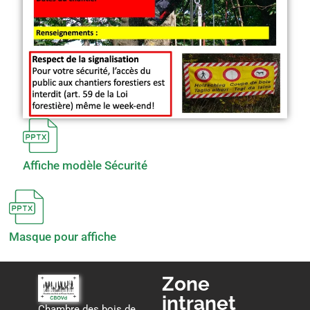
Affiche modèle Sécurité
Masque pour affiche
Zone
intranet
Chambre des bois de