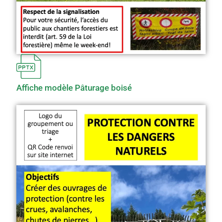
Affiche modèle Pâturage boisé