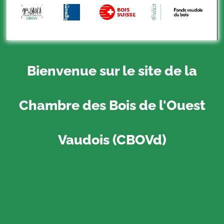
Bienvenue sur le site de la
Chambre des Bois de l'Ouest
Vaudois (CBOVd)