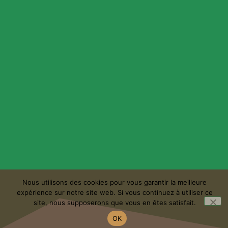
Nous utilisons des cookies pour vous garantir la meilleure
expérience sur notre site web. Si vous continuez à utiliser ce
site, nous supposerons que vous en êtes satisfait.
OK