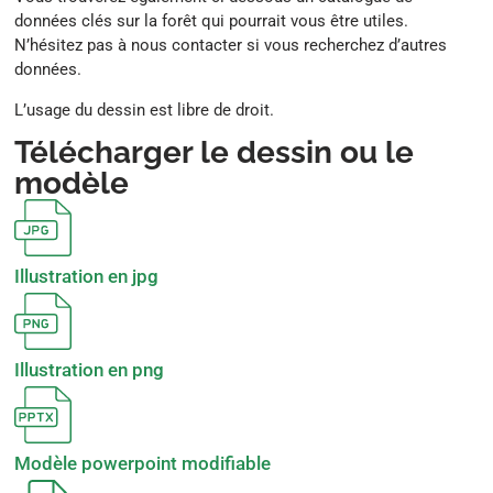
données clés sur la forêt qui pourrait vous être utiles.
N’hésitez pas à nous contacter si vous recherchez d’autres
données.
L’usage du dessin est libre de droit.
Télécharger le dessin ou le
modèle
Illustration en jpg
Illustration en png
Modèle powerpoint modifiable