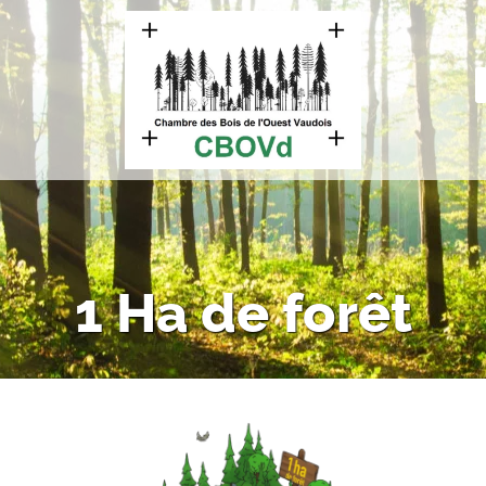
1 Ha de forêt