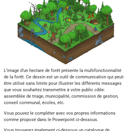
L’image d’un hectare de forêt présente la multifonctionnalité
de la forêt. Ce dessin est un outil de communication qui peut-
être utilisé sans limite pour illustrer les différents messages
que vous souhaitez transmettre à votre public cible:
assemblée de triage, municipalité, commission de gestion,
conseil communal, écoles, etc.
Vous pouvez le compléter avec vos propres informations
comme proposé dans le Powerpoint ci-dessous.
Vous trouverez également ci-dessous un catalogue de