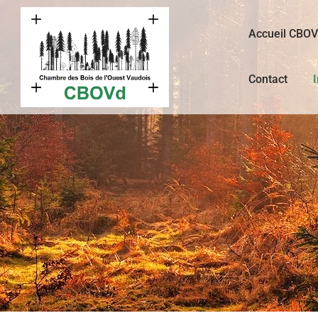
Accueil CBO
Contact