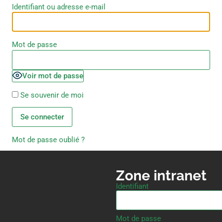
Identifiant ou adresse e-mail
Mot de passe
Voir mot de passe
Se souvenir de moi
Mot de passe oublié ?
Zone intranet
Identifiant
Mot de passe