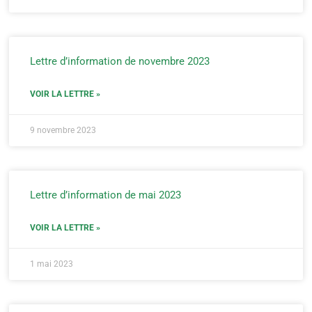
Lettre d’information de novembre 2023
VOIR LA LETTRE »
9 novembre 2023
Lettre d’information de mai 2023
VOIR LA LETTRE »
1 mai 2023