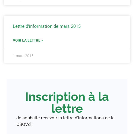
Lettre d’information de mars 2015
VOIR LA LETTRE »
1 mars 2015
Inscription à la
lettre
Je souhaite recevoir la lettre d’informations de la
CBOVd: