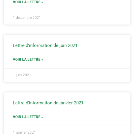
VOIR LA LETTRE »
1 décembre 2021
Lettre d’information de juin 2021
VOIR LA LETTRE »
1 juin 2021
Lettre d’information de janvier 2021
VOIR LA LETTRE »
1 janvier 2021