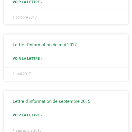
VOIR LA LETTRE »
1 octobre 2017
Lettre d’information de mai 2017
VOIR LA LETTRE »
1 mai 2017
Lettre d’information de septembre 2015
VOIR LA LETTRE »
1 septembre 2015