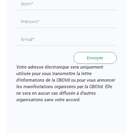
Envoyer
Votre adresse électronique sera uniquement
utilisée pour vous transmettre la lettre
d’informations de la CBOVd ou pour vous annoncer
les manifestations organisées par la CBOVd. Elle
ne sera en aucun cas diffusée à d’autres
organisations sans votre accord.