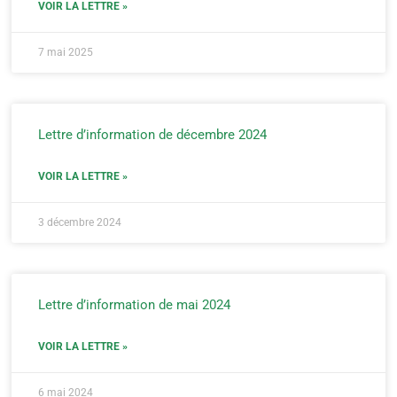
VOIR LA LETTRE »
7 mai 2025
Lettre d’information de décembre 2024
VOIR LA LETTRE »
3 décembre 2024
Lettre d’information de mai 2024
VOIR LA LETTRE »
6 mai 2024