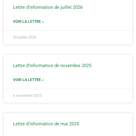
Lettre d’information de juillet 2026
VOIR LA LETTRE »
30 juillet 2026
Lettre d’information de novembre 2025
VOIR LA LETTRE »
6 novembre 2025
Lettre d’information de mai 2025