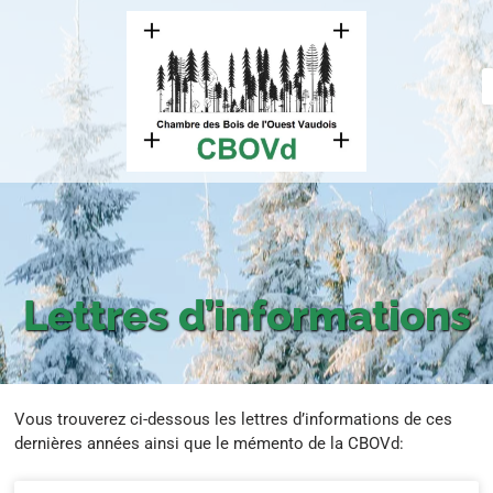
Lettres d’informations
Vous trouverez ci-dessous les lettres d’informations de ces
dernières années ainsi que le mémento de la CBOVd: