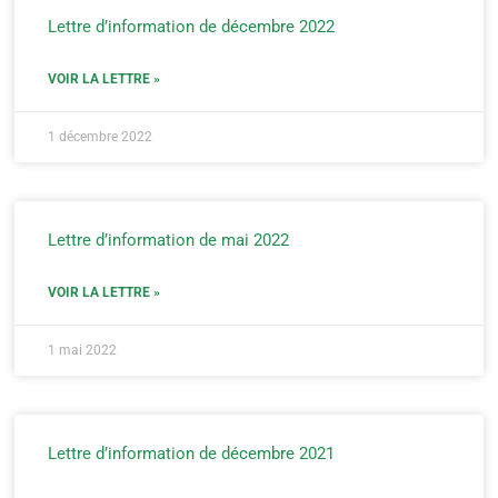
Lettre d’information de décembre 2022
VOIR LA LETTRE »
1 décembre 2022
Lettre d’information de mai 2022
VOIR LA LETTRE »
1 mai 2022
Lettre d’information de décembre 2021