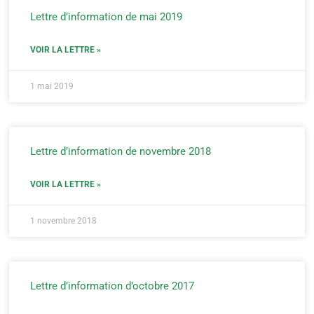
Lettre d’information de mai 2019
VOIR LA LETTRE »
1 mai 2019
Lettre d’information de novembre 2018
VOIR LA LETTRE »
1 novembre 2018
Lettre d’information d’octobre 2017