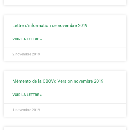
Lettre d’information de novembre 2019
VOIR LA LETTRE »
2 novembre 2019
Mémento de la CBOVd Version novembre 2019
VOIR LA LETTRE »
1 novembre 2019